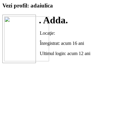
Vezi profil: adaiulica
. Adda.
Locaţie:
Înregistrat: acum 16 ani
Ultimul login: acum 12 ani