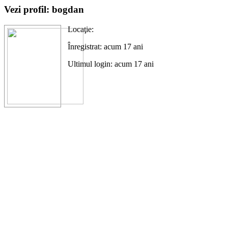
Vezi profil: bogdan
Locaţie:
Înregistrat: acum 17 ani
Ultimul login: acum 17 ani