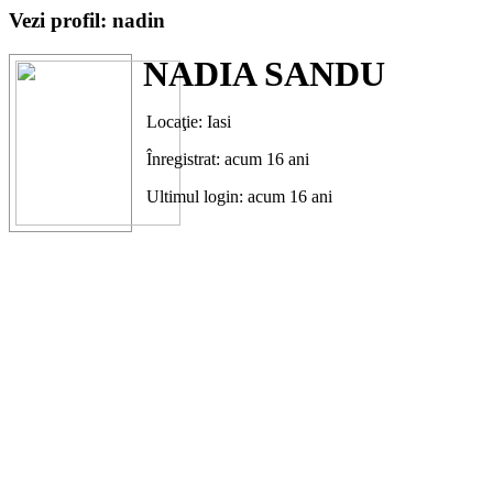
Vezi profil: nadin
NADIA SANDU
Locaţie: Iasi
Înregistrat: acum 16 ani
Ultimul login: acum 16 ani