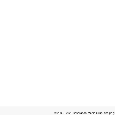
© 2006 - 2026 Basarabeni Media Grup, design ş