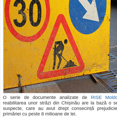
O serie de documente analizate de
RISE Mold
reabilitarea unor străzi din Chișinău are la bază o se
suspecte, care au avut drept consecință prejudicie
primăriei cu peste 8 milioane de lei.