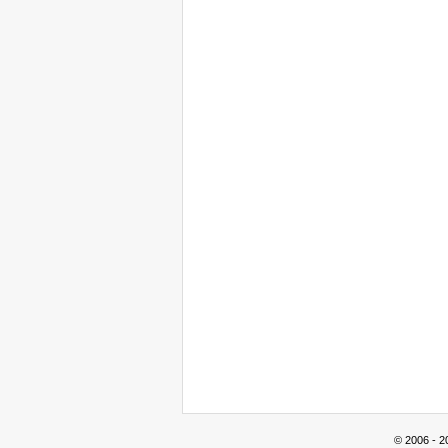
© 2006 - 2