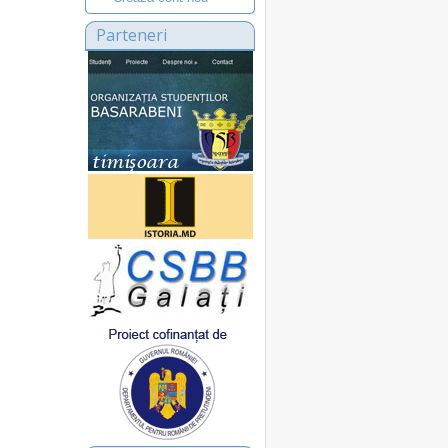
Parteneri