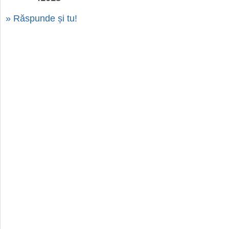
» Răspunde și tu!