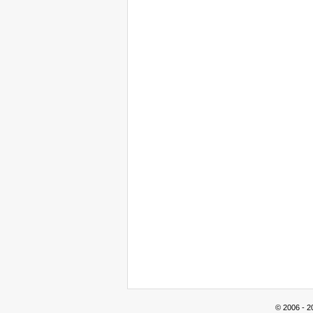
© 2006 - 2