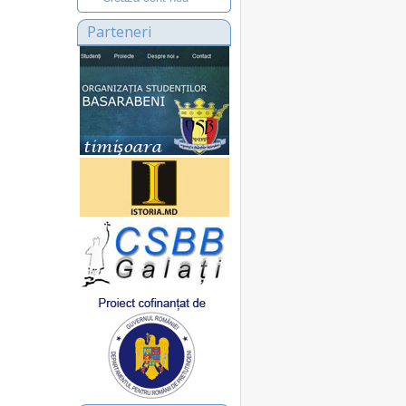
Parteneri