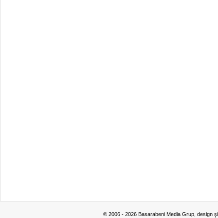
© 2006 - 2026 Basarabeni Media Grup, design ş