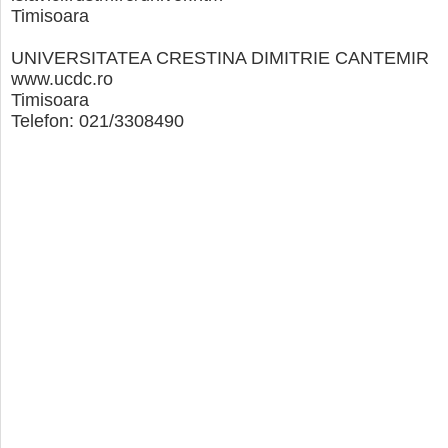
Timisoara
UNIVERSITATEA CRESTINA DIMITRIE CANTEMIR
www.ucdc.ro
Timisoara
Telefon: 021/3308490