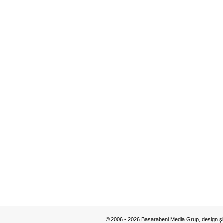
© 2006 - 2026 Basarabeni Media Grup, design ş