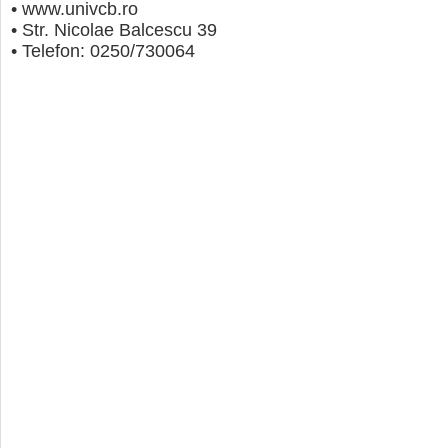
• www.univcb.ro
• Str. Nicolae Balcescu 39
• Telefon: 0250/730064