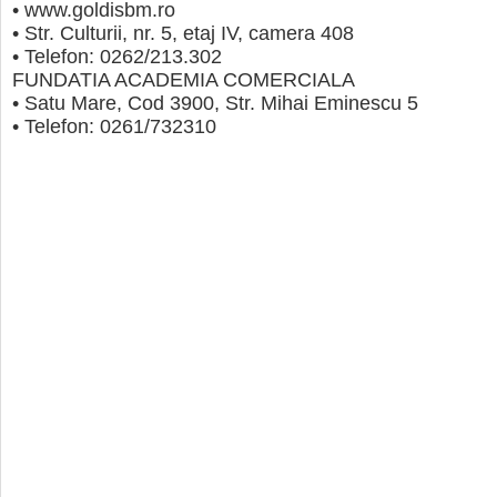
• www.goldisbm.ro
• Str. Culturii, nr. 5, etaj IV, camera 408
• Telefon: 0262/213.302
FUNDATIA ACADEMIA COMERCIALA
• Satu Mare, Cod 3900, Str. Mihai Eminescu 5
• Telefon: 0261/732310