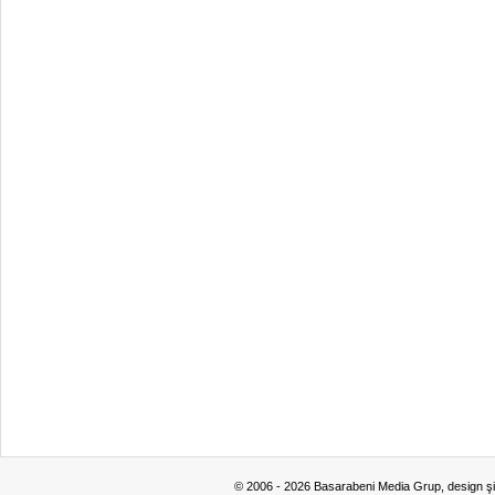
© 2006 - 2026 Basarabeni Media Grup, design ş