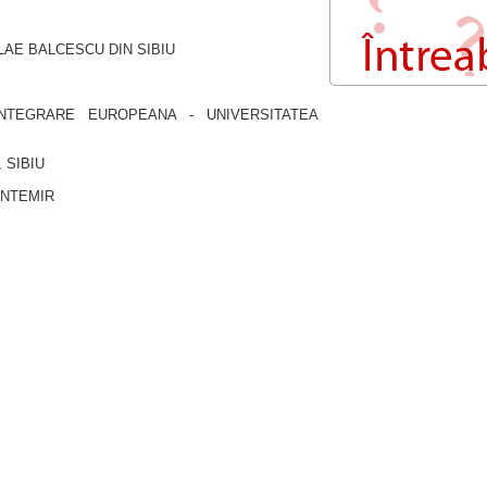
AE BALCESCU DIN SIBIU
INTEGRARE EUROPEANA - UNIVERSITATEA
4, SIBIU
ANTEMIR