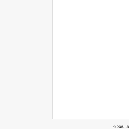
© 2006 - 2