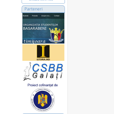
Parteneri