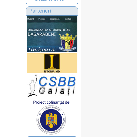
Parteneri