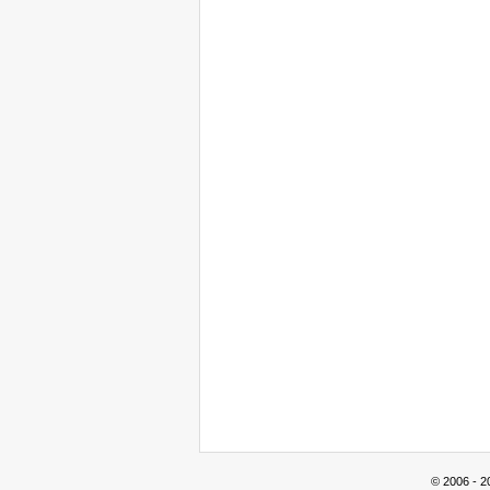
© 2006 - 2