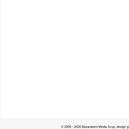
© 2006 - 2026 Basarabeni Media Grup, design ş