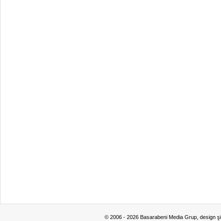
© 2006 - 2026 Basarabeni Media Grup, design ş