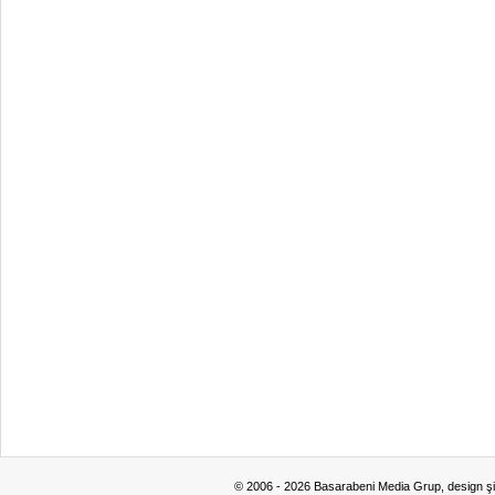
© 2006 - 2026 Basarabeni Media Grup, design ş