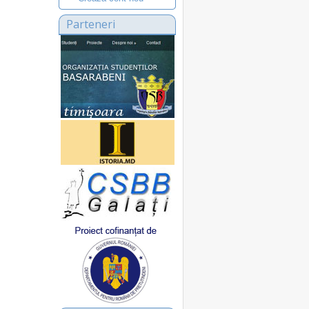
Parteneri