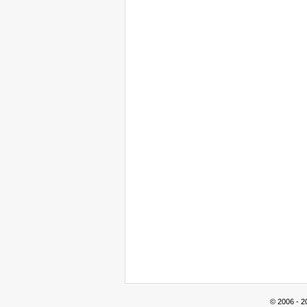
© 2006 - 2