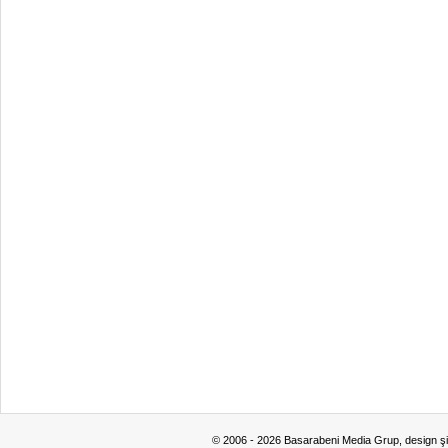
© 2006 - 2026 Basarabeni Media Grup, design ş