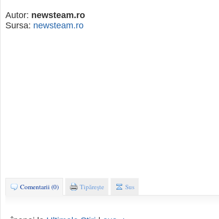
Autor:
newsteam.ro
Sursa:
newsteam.ro
Comentarii (0)
Tipăreşte
Sus