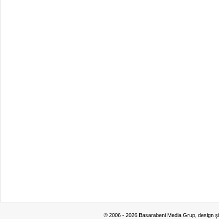
© 2006 - 2026 Basarabeni Media Grup, design ş