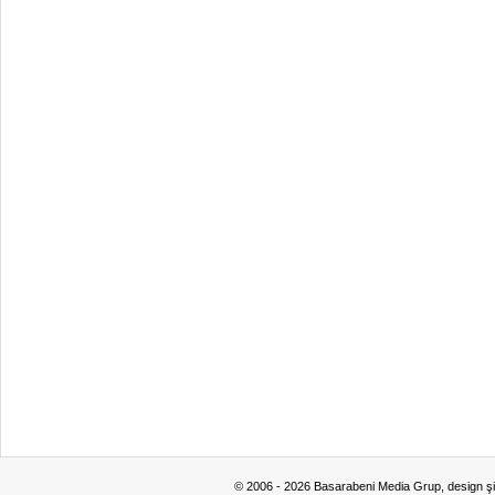
© 2006 - 2026 Basarabeni Media Grup, design ş