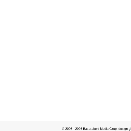
© 2006 - 2026 Basarabeni Media Grup, design ş