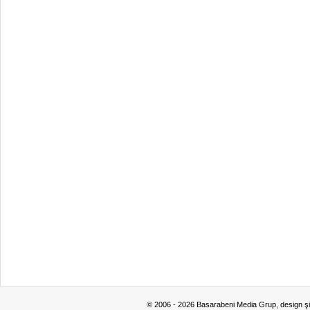
© 2006 - 2026 Basarabeni Media Grup, design ş