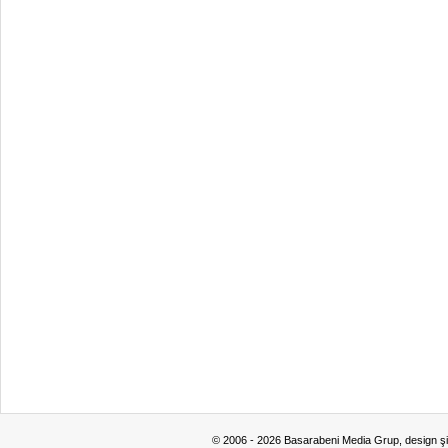
© 2006 - 2026 Basarabeni Media Grup, design ş