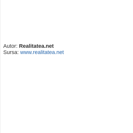
Autor:
Realitatea.net
Sursa:
www.realitatea.net